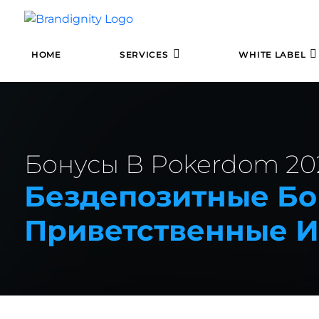
HOME
SERVICES
WHITE LABEL
Бонусы В Pokerdom 20
Бездепозитные Бо
Приветственные И