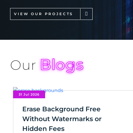
VIEW OUR PROJECTS
Blogs
Our
31 Jul 2026
Erase Background Free
Without Watermarks or
Hidden Fees