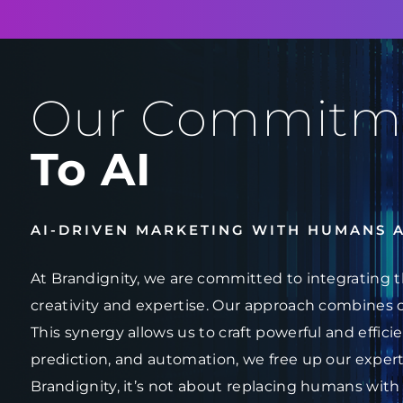
Our Commitm
To AI
AI-DRIVEN MARKETING WITH HUMANS 
At Brandignity, we are committed to integrating t
creativity and expertise. Our approach combines 
This synergy allows us to craft powerful and effici
prediction, and automation, we free up our experts
Brandignity, it’s not about replacing humans with