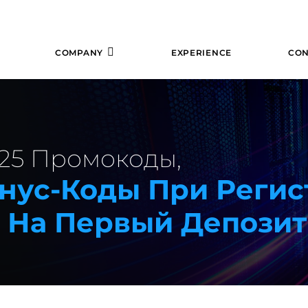
COMPANY
EXPERIENCE
CON
25 Промокоды,
нус-Коды При Регис
 На Первый Депозит