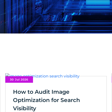
30 Jul 2026
How to Audit Image
Optimization for Search
Visibility