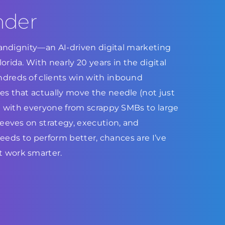
nder
Brandignity—an AI-driven digital marketing
rida. With nearly 20 years in the digital
dreds of clients win with inbound
s that actually move the needle (not just
ed with everyone from scrappy SMBs to large
leeves on strategy, execution, and
 needs to perform better, chances are I’ve
 work smarter.