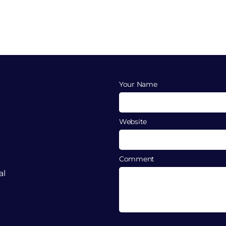
Your Name
Website
Comment
al