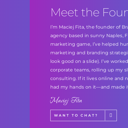
Meet the Fou
I’m Maciej Fita, the founder of 
agency based in sunny Naples, Flo
marketing game, I’ve helped hun
marketing and branding strategie
look good on a slide). I’ve work
corporate teams, rolling up my s
consulting. If it lives online and
had my hands on it—and made it
Maciej Fita
WANT TO CHAT?